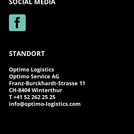
SOCIAL MEDIA
STANDORT
Optimo Logistics
Optimo Service AG
Franz-Burckhardt-Strasse 11
CH-8404 Winterthur
T +41 52 262 25 25
info@optimo-logistics.com