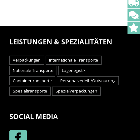
LEISTUNGEN & SPEZIALITÄTEN
Verpackungen
Internationale Transporte
Nationale Transporte
Lagerlogistik
Containertransporte
Personalverleih/Outsourcing
Spezialtransporte
Spezialverpackungen
SOCIAL MEDIA