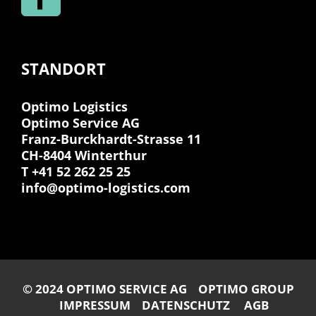
STANDORT
Optimo Logistics
Optimo Service AG
Franz-Burckhardt-Strasse 11
CH-8404 Winterthur
T +41 52 262 25 25
info@optimo-logistics.com
© 2024 OPTIMO SERVICE AG
OPTIMO GROUP
IMPRESSUM
DATENSCHUTZ
AGB