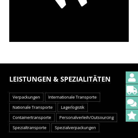
LEISTUNGEN & SPEZIALITÄTEN
Verpackungen
Internationale Transporte
Nationale Transporte
Lagerlogistik
Containertransporte
Personalverleih/Outsourcing
Spezialtransporte
Spezialverpackungen