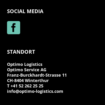
SOCIAL MEDIA
STANDORT
Optimo Logistics
Optimo Service AG
Franz-Burckhardt-Strasse 11
CH-8404 Winterthur
T +41 52 262 25 25
info@optimo-logistics.com