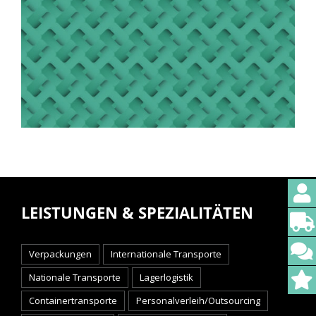
LEISTUNGEN & SPEZIALITÄTEN
Verpackungen
Internationale Transporte
Nationale Transporte
Lagerlogistik
Containertransporte
Personalverleih/Outsourcing