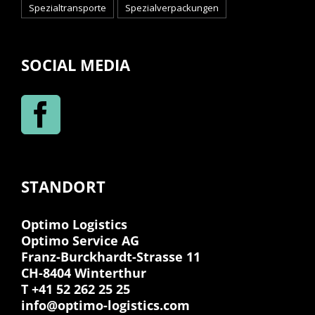
Spezialtransporte
Spezialverpackungen
SOCIAL MEDIA
STANDORT
Optimo Logistics
Optimo Service AG
Franz-Burckhardt-Strasse 11
CH-8404 Winterthur
T +41 52 262 25 25
info@optimo-logistics.com