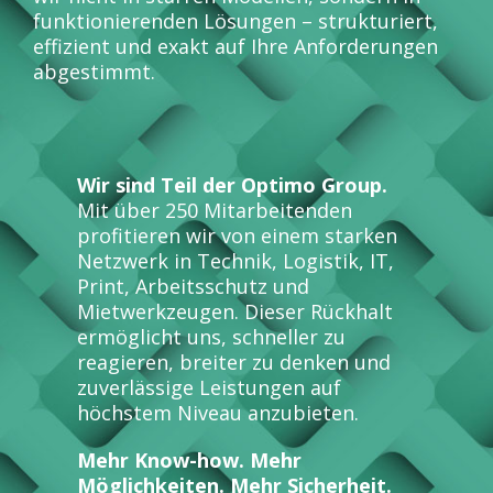
funktionierenden Lösungen – strukturiert,
effizient und exakt auf Ihre Anforderungen
abgestimmt.
Wir sind Teil der Optimo Group.
Mit über 250 Mitarbeitenden
profitieren wir von einem starken
Netzwerk in Technik, Logistik, IT,
Print, Arbeitsschutz und
Mietwerkzeugen. Dieser Rückhalt
ermöglicht uns, schneller zu
reagieren, breiter zu denken und
zuverlässige Leistungen auf
höchstem Niveau anzubieten.
Mehr Know-how. Mehr
Möglichkeiten. Mehr Sicherheit.