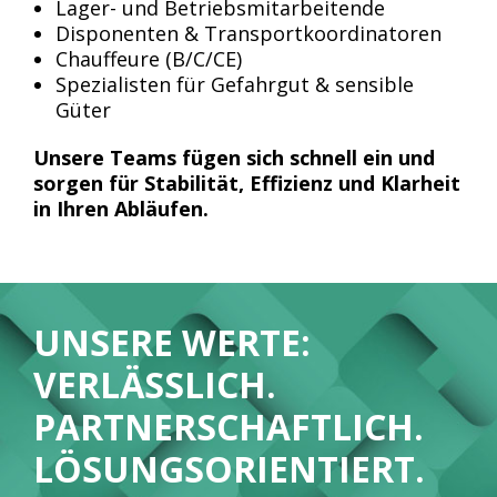
Lager- und Betriebsmitarbeitende
Disponenten & Transportkoordinatoren
Chauffeure (B/C/CE)
Spezialisten für Gefahrgut & sensible
Güter
Unsere Teams fügen sich schnell ein und
sorgen für Stabilität, Effizienz und Klarheit
in Ihren Abläufen.
UNSERE WERTE:
VERLÄSSLICH.
PARTNERSCHAFTLICH.
LÖSUNGSORIENTIERT.