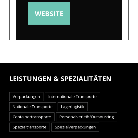
WEBSITE
LEISTUNGEN & SPEZIALITÄTEN
Verpackungen
Internationale Transporte
Nationale Transporte
Lagerlogistik
Containertransporte
Personalverleih/Outsourcing
Spezialtransporte
Spezialverpackungen