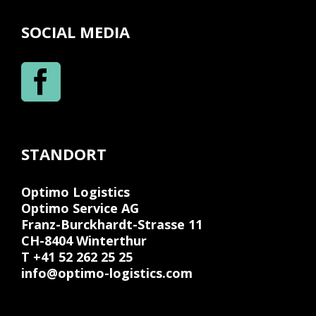
SOCIAL MEDIA
STANDORT
Optimo Logistics
Optimo Service AG
Franz-Burckhardt-Strasse 11
CH-8404 Winterthur
T +41 52 262 25 25
info@optimo-logistics.com