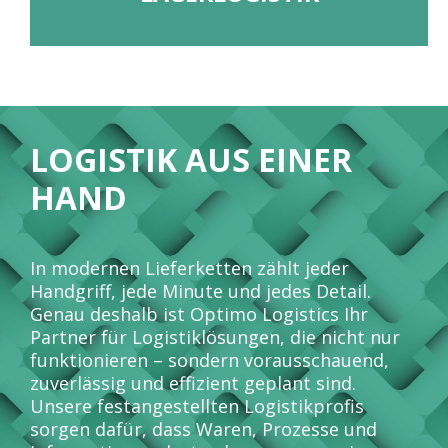
LOGISTIK AUS EINER
HAND
In modernen Lieferketten zählt jeder
Handgriff, jede Minute und jedes Detail.
Genau deshalb ist Optimo Logistics Ihr
Partner für Logistiklösungen, die nicht nur
funktionieren – sondern vorausschauend,
zuverlässig und effizient geplant sind.
Unsere festangestellten Logistikprofis
sorgen dafür, dass Waren, Prozesse und