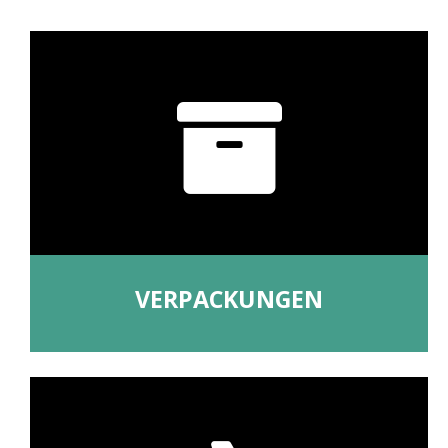
VERPACKUNGEN