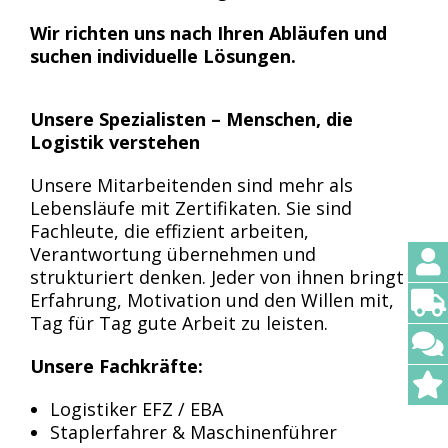
Wir richten uns nach Ihren Abläufen und
suchen individuelle Lösungen.
Unsere Spezialisten – Menschen, die
Logistik verstehen
Unsere Mitarbeitenden sind mehr als
Lebensläufe mit Zertifikaten. Sie sind
Fachleute, die effizient arbeiten,
Verantwortung übernehmen und
strukturiert denken. Jeder von ihnen bringt
Erfahrung, Motivation und den Willen mit,
Tag für Tag gute Arbeit zu leisten.
Unsere Fachkräfte:
Logistiker EFZ / EBA
Staplerfahrer & Maschinenführer