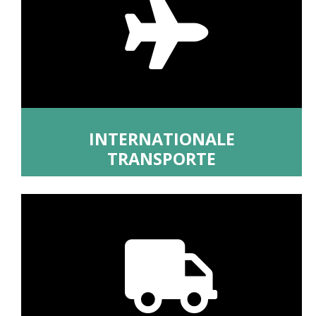
INTERNATIONALE
TRANSPORTE