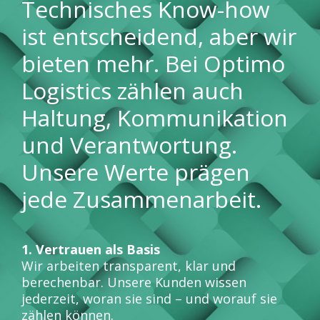
Technisches Know-how
ist entscheidend, aber wir
bieten mehr. Bei Optimo
Logistics zählen auch
Haltung, Kommunikation
und Verantwortung.
Unsere Werte prägen
jede Zusammenarbeit.
1. Vertrauen als Basis
Wir arbeiten transparent, klar und
berechenbar. Unsere Kunden wissen
jederzeit, woran sie sind – und worauf sie
zählen können.