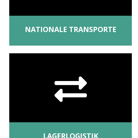
NATIONALE TRANSPORTE
LAGERLOGISTIK