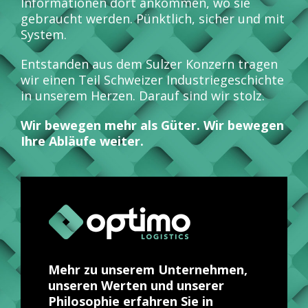
Informationen dort ankommen, wo sie
gebraucht werden. Pünktlich, sicher und mit
System.
Entstanden aus dem Sulzer Konzern tragen
wir einen Teil Schweizer Industriegeschichte
in unserem Herzen. Darauf sind wir stolz.
Wir bewegen mehr als Güter. Wir bewegen
Ihre Abläufe weiter.
Mehr zu unserem Unternehmen,
unseren Werten und unserer
Philosophie erfahren Sie in