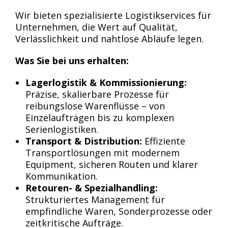
Wir bieten spezialisierte Logistikservices für
Unternehmen, die Wert auf Qualität,
Verlässlichkeit und nahtlose Abläufe legen.
Was Sie bei uns erhalten:
Lagerlogistik & Kommissionierung:
Präzise, skalierbare Prozesse für
reibungslose Warenflüsse – von
Einzelaufträgen bis zu komplexen
Serienlogistiken.
Transport & Distribution:
Effiziente
Transportlösungen mit modernem
Equipment, sicheren Routen und klarer
Kommunikation.
Retouren- & Spezialhandling:
Strukturiertes Management für
empfindliche Waren, Sonderprozesse oder
zeitkritische Aufträge.