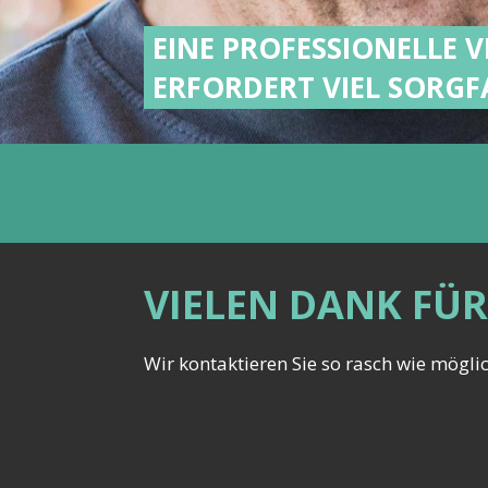
EINE PROFESSIONELLE 
ERFORDERT VIEL SORGF
VIELEN DANK FÜR
Wir kontaktieren Sie so rasch wie möglic